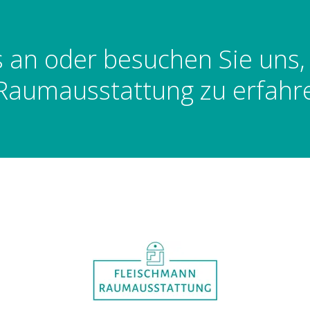
s an oder besuchen Sie uns
Raumausstattung zu erfahr