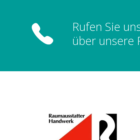
Rufen Sie un
über unsere 