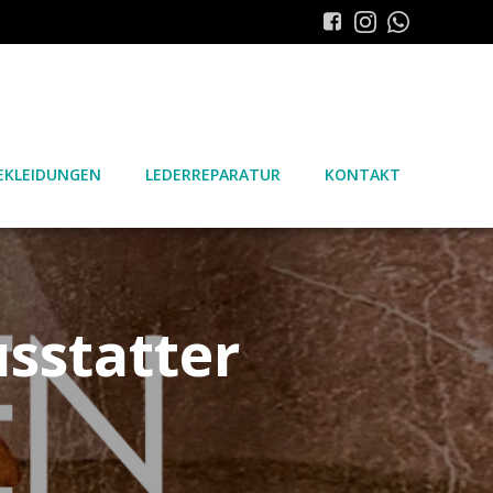
KLEIDUNGEN
LEDERREPARATUR
KONTAKT
sstatter