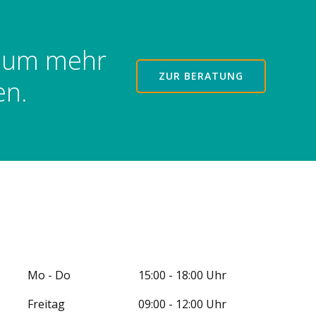
, um mehr
ZUR BERATUNG
en.
Mo - Do 15:00 - 18:00 Uhr
Freitag 09:00 - 12:00 Uhr