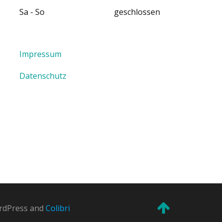
Sa - So geschlossen
Impressum
Datenschutz
ordPress and
Colibri