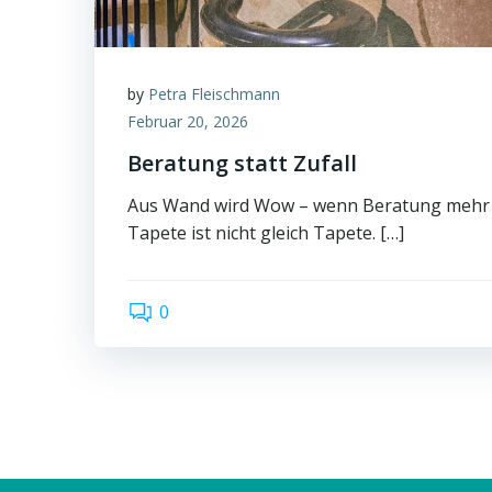
by
Petra Fleischmann
Februar 20, 2026
Beratung statt Zufall
Aus Wand wird Wow – wenn Beratung mehr i
Tapete ist nicht gleich Tapete. […]
0