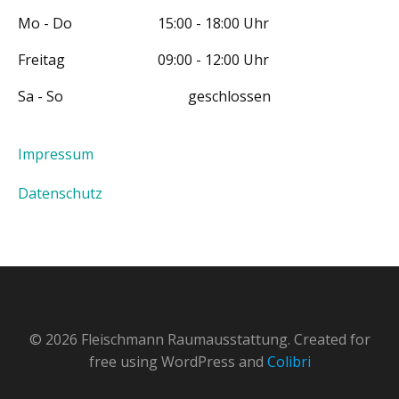
Mo - Do 15:00 - 18:00 Uhr
Freitag 09:00 - 12:00 Uhr
Sa - So geschlossen
Impressum
Datenschutz
© 2026 Fleischmann Raumausstattung. Created for
free using WordPress and
Colibri