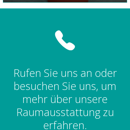
Rufen Sie uns an oder
besuchen Sie uns, um
mehr über unsere
Raumausstattung zu
erfahren.