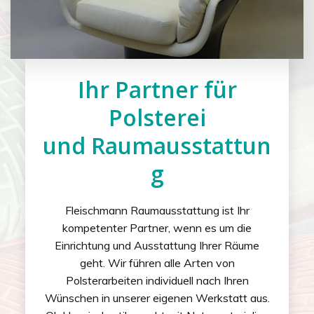
Ihr Partner für
Polsterei
und Raumausstattun
g
Fleischmann Raumausstattung ist Ihr
kompetenter Partner, wenn es um die
Einrichtung und Ausstattung Ihrer Räume
geht. Wir führen alle Arten von
Polsterarbeiten individuell nach Ihren
Wünschen in unserer eigenen Werkstatt aus.