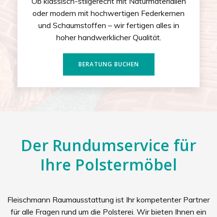
Ob klassisch-stilgerecht mit Naturmaterialien
oder modern mit hochwertigen Federkernen
und Schaumstoffen – wir fertigen alles in
hoher handwerklicher Qualität.
BERATUNG BUCHEN
Der Rundumservice für
Ihre Polstermöbel
Fleischmann Raumausstattung ist Ihr kompetenter Partner
für alle Fragen rund um die Polsterei. Wir bieten Ihnen ein