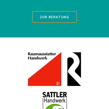
ZUR BERATUNG