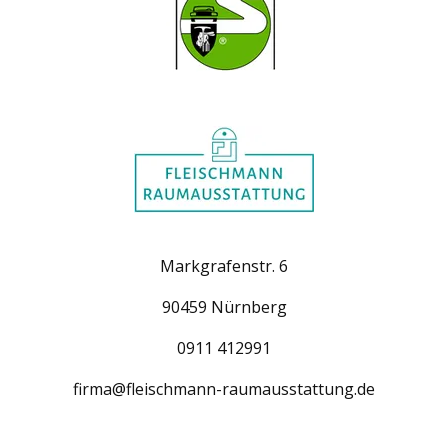
Markgrafenstr. 6
90459 Nürnberg
0911 412991
firma@fleischmann-raumausstattung.de