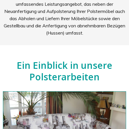
umfassendes Leistungsangebot, das neben der
Neuanfertigung und Aufpolsterung Ihrer Polstermöbel auch
das Abholen und Liefern Ihrer Möbelstücke sowie den
Gestellbau und die Anfertigung von abnehmbaren Bezügen
(Hussen) umfasst.
Ein Einblick in unsere
Polsterarbeiten