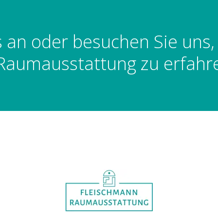
s an oder besuchen Sie uns
Raumausstattung zu erfahr