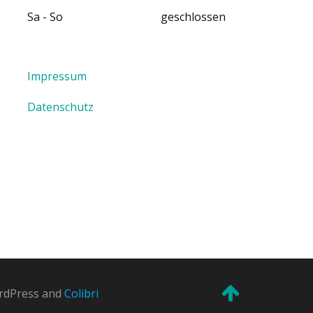
Sa - So geschlossen
Impressum
Datenschutz
ordPress and
Colibri