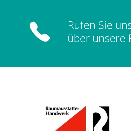
Rufen Sie un
über unsere 