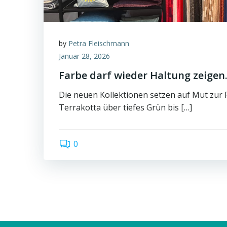
by
Petra Fleischmann
Januar 28, 2026
Farbe darf wieder Haltung zeigen
Die neuen Kollektionen setzen auf Mut zur
Terrakotta über tiefes Grün bis […]
0