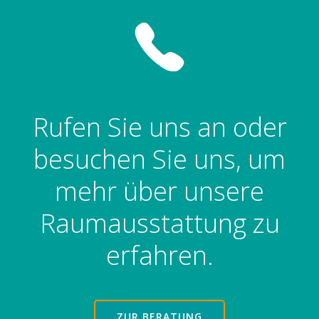
Rufen Sie uns an oder
besuchen Sie uns, um
mehr über unsere
Raumausstattung zu
erfahren.
ZUR BERATUNG