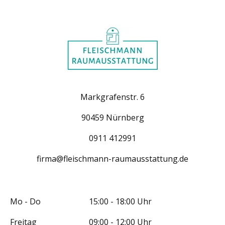
Markgrafenstr. 6
90459 Nürnberg
0911 412991
firma@fleischmann-raumausstattung.de
Mo - Do 15:00 - 18:00 Uhr
Freitag 09:00 - 12:00 Uhr