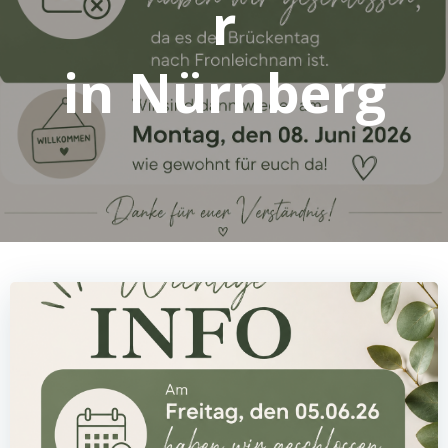
r
in Nürnberg