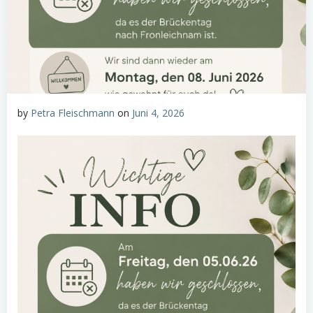
by
Petra Fleischmann
on
Juni 4, 2026